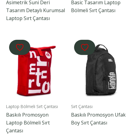
Asimetrik Suni Deri
Basic Tasarım Laptop
Tasarım Detaylı Kurumsal
Bölmeli Sırt Çantası
Laptop Sırt Çantası
Laptop Bölmeli Sırt Çantası
Sırt Çantası
Baskılı Promosyon
Baskılı Promosyon Ufak
Laptop Bölmeli Sırt
Boy Sırt Çantası
Çantası