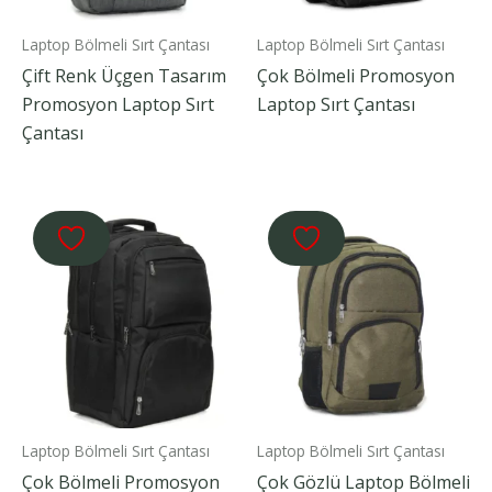
Laptop Bölmeli Sırt Çantası
Laptop Bölmeli Sırt Çantası
Çift Renk Üçgen Tasarım
Çok Bölmeli Promosyon
Promosyon Laptop Sırt
Laptop Sırt Çantası
Çantası
Laptop Bölmeli Sırt Çantası
Laptop Bölmeli Sırt Çantası
Çok Bölmeli Promosyon
Çok Gözlü Laptop Bölmeli