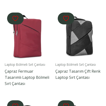
Laptop Bölmeli Sırt Çantası
Laptop Bölmeli Sırt Çantası
Çapraz Fermuar
Çapraz Tasarım Çift Renk
Tasarımlı Laptop Bölmeli
Laptop Sırt Çantası
Sırt Çantası