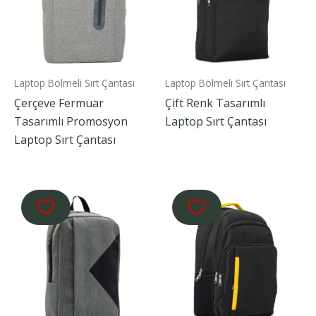
Laptop Bölmeli Sırt Çantası
Laptop Bölmeli Sırt Çantası
Çerçeve Fermuar
Çift Renk Tasarımlı
Tasarımlı Promosyon
Laptop Sırt Çantası
Laptop Sırt Çantası