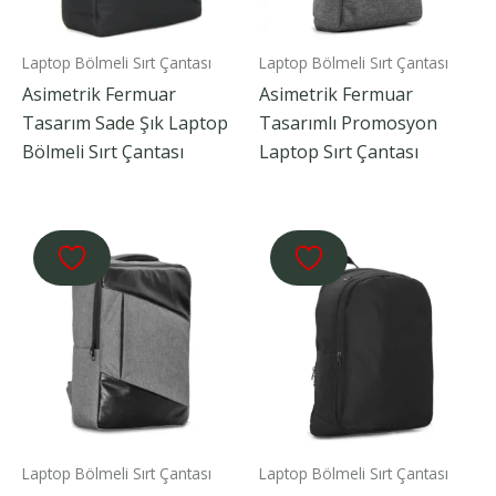
Laptop Bölmeli Sırt Çantası
Laptop Bölmeli Sırt Çantası
Asimetrik Fermuar
Asimetrik Fermuar
Tasarım Sade Şık Laptop
Tasarımlı Promosyon
Bölmeli Sırt Çantası
Laptop Sırt Çantası
Laptop Bölmeli Sırt Çantası
Laptop Bölmeli Sırt Çantası