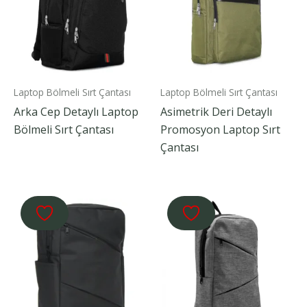
Laptop Bölmeli Sırt Çantası
Laptop Bölmeli Sırt Çantası
Arka Cep Detaylı Laptop
Asimetrik Deri Detaylı
Bölmeli Sırt Çantası
Promosyon Laptop Sırt
Çantası