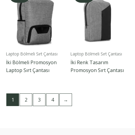
Laptop Bölmeli Sırt Çantası
Laptop Bölmeli Sırt Çantası
İki Bölmeli Promosyon
İki Renk Tasarım
Laptop Sırt Çantası
Promosyon Sırt Çantası
1
2
3
4
→