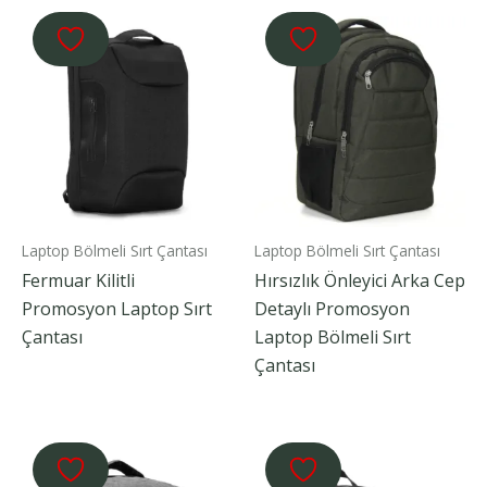
Laptop Bölmeli Sırt Çantası
Laptop Bölmeli Sırt Çantası
Fermuar Kilitli
Hırsızlık Önleyici Arka Cep
Promosyon Laptop Sırt
Detaylı Promosyon
Çantası
Laptop Bölmeli Sırt
Çantası