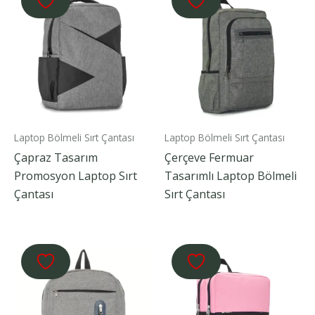
Laptop Bölmeli Sırt Çantası
Laptop Bölmeli Sırt Çantası
Çapraz Tasarım
Çerçeve Fermuar
Promosyon Laptop Sırt
Tasarımlı Laptop Bölmeli
Çantası
Sırt Çantası