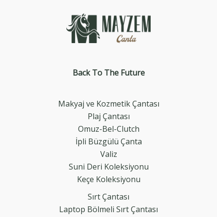
Back To The
Future
Makyaj ve Kozmetik Çantası
Plaj Çantası
Omuz-Bel-Clutch
İpli Büzgülü Çanta
Valiz
Suni Deri Koleksiyonu
Keçe Koleksiyonu
Sırt Çantası
Laptop Bölmeli Sırt Çantası