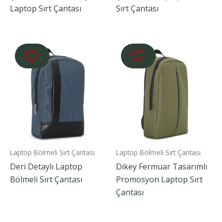
Laptop Sırt Çantası
Sırt Çantası
Laptop Bölmeli Sırt Çantası
Laptop Bölmeli Sırt Çantası
Deri Detaylı Laptop
Dikey Fermuar Tasarımlı
Bölmeli Sırt Çantası
Promosyon Laptop Sırt
Çantası