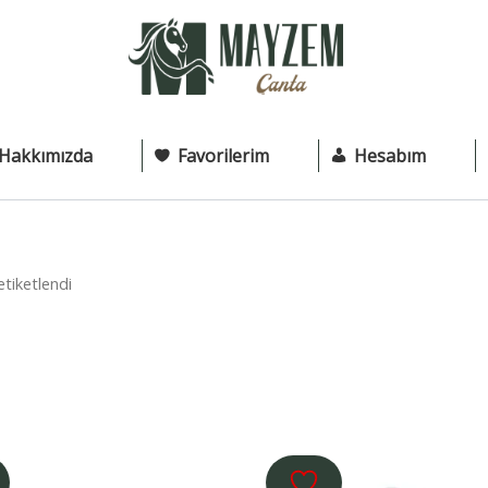
Hakkımızda
Favorilerim
Hesabım
etiketlendi