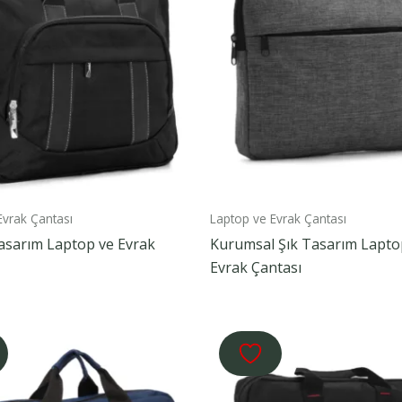
Evrak Çantası
Laptop ve Evrak Çantası
asarım Laptop ve Evrak
Kurumsal Şık Tasarım Lapto
Evrak Çantası