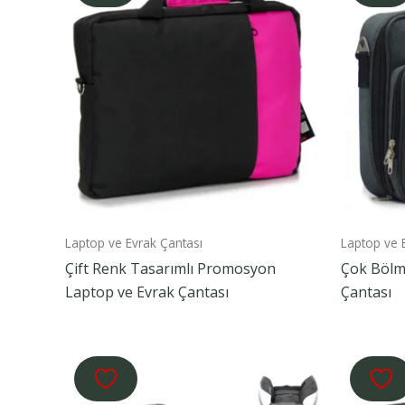
Laptop ve Evrak Çantası
Laptop ve 
Çift Renk Tasarımlı Promosyon
Çok Bölm
Laptop ve Evrak Çantası
Çantası