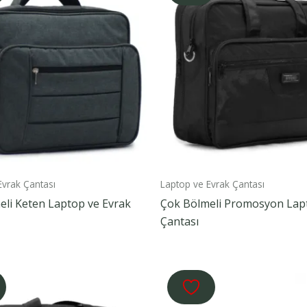
Evrak Çantası
Laptop ve Evrak Çantası
eli Keten Laptop ve Evrak
Çok Bölmeli Promosyon Lap
Çantası