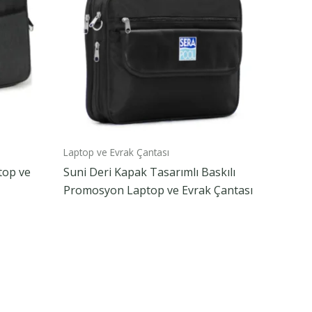
Laptop ve Evrak Çantası
top ve
Suni Deri Kapak Tasarımlı Baskılı
Promosyon Laptop ve Evrak Çantası