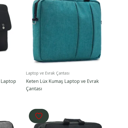
Laptop ve Evrak Çantası
 Laptop
Keten Lüx Kumaş Laptop ve Evrak
Çantası