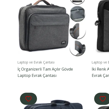
Laptop ve Evrak Çantası
Laptop ve 
İç Organizerli Tam Açılır Gövde
İki Renk 
Laptop Evrak Çantası
Evrak Çan