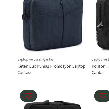
Laptop ve Evrak Çantası
Laptop ve 
Keten Lüx Kumaş Promosyon Laptop
Konfor T
Çantası
Çantası