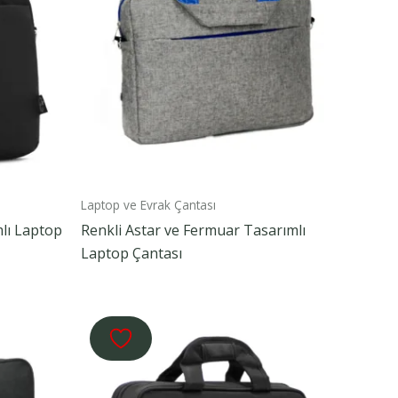
Laptop ve Evrak Çantası
mlı Laptop
Renkli Astar ve Fermuar Tasarımlı
Laptop Çantası