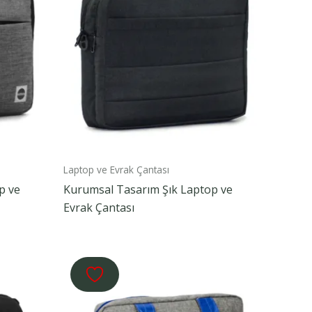
Laptop ve Evrak Çantası
p ve
Kurumsal Tasarım Şık Laptop ve
Evrak Çantası