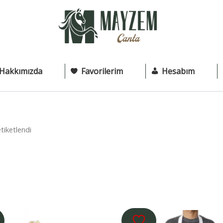
Hakkımızda
Favorilerim
Hesabım
tiketlendi