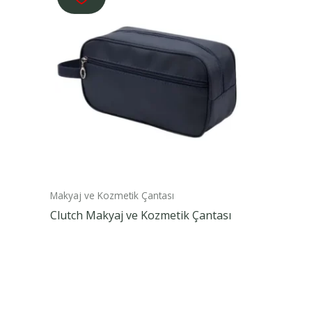
Makyaj ve Kozmetik Çantası
Clutch Makyaj ve Kozmetik Çantası