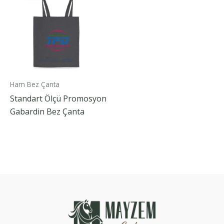
Ham Bez Çanta
Standart Ölçü Promosyon
Gabardin Bez Çanta