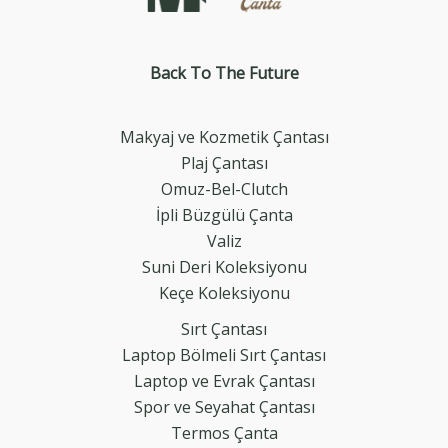
Back To The
Future
Makyaj ve Kozmetik Çantası
Plaj Çantası
Omuz-Bel-Clutch
İpli Büzgülü Çanta
Valiz
Suni Deri Koleksiyonu
Keçe Koleksiyonu
Sırt Çantası
Laptop Bölmeli Sırt Çantası
Laptop ve Evrak Çantası
Spor ve Seyahat Çantası
Termos Çanta