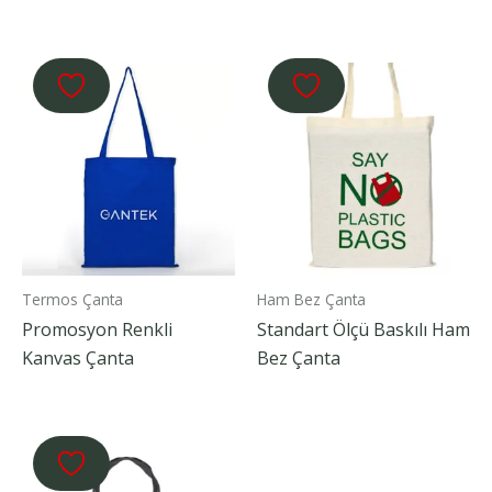
Termos Çanta
Ham Bez Çanta
Promosyon Renkli
Standart Ölçü Baskılı Ham
Kanvas Çanta
Bez Çanta