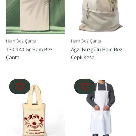
Ham Bez Çanta
Ham Bez Çanta
130-140 Gr Ham Bez
Ağzı Büzgülü Ham Bez
Çanta
Cepli Kese