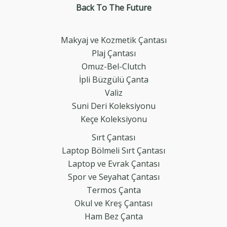
Back To The
Future
Makyaj ve Kozmetik Çantası
Plaj Çantası
Omuz-Bel-Clutch
İpli Büzgülü Çanta
Valiz
Suni Deri Koleksiyonu
Keçe Koleksiyonu
Sırt Çantası
Laptop Bölmeli Sırt Çantası
Laptop ve Evrak Çantası
Spor ve Seyahat Çantası
Termos Çanta
Okul ve Kreş Çantası
Ham Bez Çanta