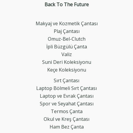
Back To The
Future
Makyaj ve Kozmetik Çantası
Plaj Çantası
Omuz-Bel-Clutch
İpli Büzgülü Çanta
Valiz
Suni Deri Koleksiyonu
Keçe Koleksiyonu
Sırt Çantası
Laptop Bölmeli Sırt Çantası
Laptop ve Evrak Çantası
Spor ve Seyahat Çantası
Termos Çanta
Okul ve Kreş Çantası
Ham Bez Çanta