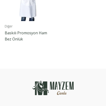
Diğer
Baskılı Promosyon Ham
Bez Önlük