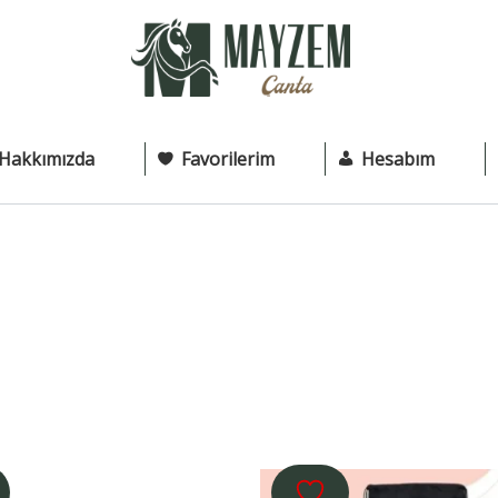
Hakkımızda
Favorilerim
Hesabım