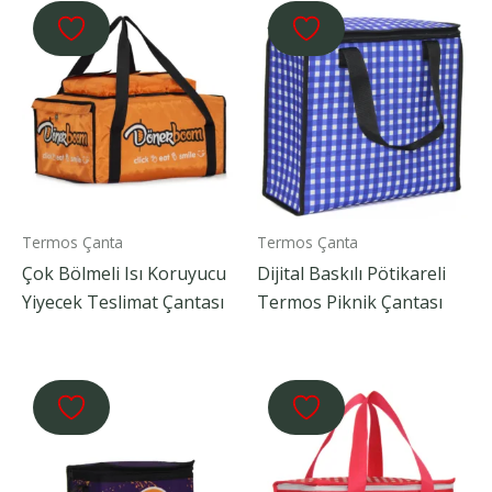
Termos Çanta
Termos Çanta
Çok Bölmeli Isı Koruyucu
Dijital Baskılı Pötikareli
Yiyecek Teslimat Çantası
Termos Piknik Çantası