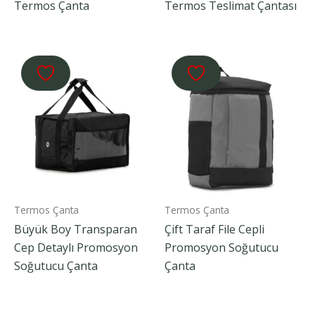
Termos Çanta
Termos Teslimat Çantası
Termos Çanta
Termos Çanta
Büyük Boy Transparan
Çift Taraf File Cepli
Cep Detaylı Promosyon
Promosyon Soğutucu
Soğutucu Çanta
Çanta