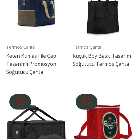
Termos Çanta
Termos Çanta
Keten Kumaş File Cep
Küçük Boy Basic Tasarım
Tasarımlı Promosyon
Soğutucu Termos Çanta
Soğutucu Çanta