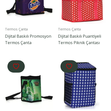
Termos Çanta
Termos Çanta
Dijital Baskılı Promosyon
Dijital Baskılı Puantiyeli
Termos Çanta
Termos Piknik Çantası