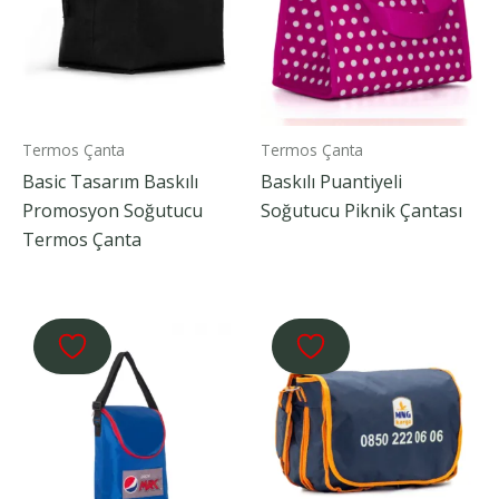
Termos Çanta
Termos Çanta
Basic Tasarım Baskılı
Baskılı Puantiyeli
Promosyon Soğutucu
Soğutucu Piknik Çantası
Termos Çanta