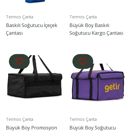
Termos Çanta
Termos Çanta
Baskılı Soğutucu İçeçek
Büyük Boy Baskılı
Çantası
Soğutucu Kargo Çantası
Termos Çanta
Termos Çanta
Büyük Boy Promosyon
Büyük Boy Soğutucu