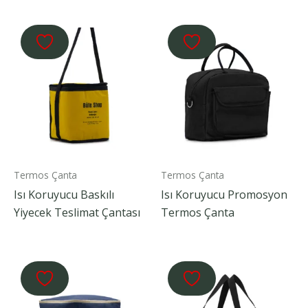
Termos Çanta
Termos Çanta
Isı Koruyucu Baskılı
Isı Koruyucu Promosyon
Yiyecek Teslimat Çantası
Termos Çanta