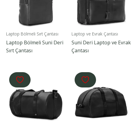
Laptop Bölmeli Sırt Çantası
Laptop ve Evrak Çantası
Laptop Bölmeli Suni Deri
Suni Deri Laptop ve Evrak
Sırt Çantası
Çantası