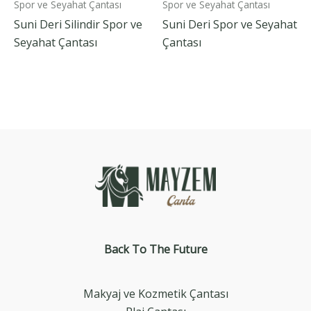
Spor ve Seyahat Çantası
Spor ve Seyahat Çantası
Suni Deri Silindir Spor ve
Suni Deri Spor ve Seyahat
Seyahat Çantası
Çantası
Back To The
Future
Makyaj ve Kozmetik Çantası