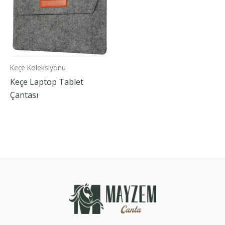
Keçe Koleksiyonu
Keçe Laptop Tablet
Çantası