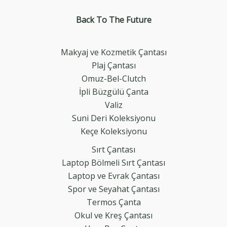
Back To The
Future
Makyaj ve Kozmetik Çantası
Plaj Çantası
Omuz-Bel-Clutch
İpli Büzgülü Çanta
Valiz
Suni Deri Koleksiyonu
Keçe Koleksiyonu
Sırt Çantası
Laptop Bölmeli Sırt Çantası
Laptop ve Evrak Çantası
Spor ve Seyahat Çantası
Termos Çanta
Okul ve Kreş Çantası