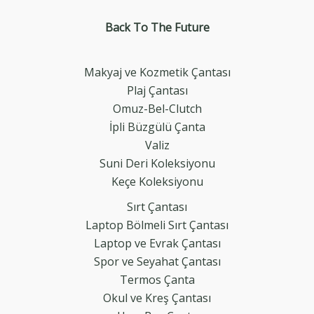
Back To The
Future
Makyaj ve Kozmetik Çantası
Plaj Çantası
Omuz-Bel-Clutch
İpli Büzgülü Çanta
Valiz
Suni Deri Koleksiyonu
Keçe Koleksiyonu
Sırt Çantası
Laptop Bölmeli Sırt Çantası
Laptop ve Evrak Çantası
Spor ve Seyahat Çantası
Termos Çanta
Okul ve Kreş Çantası