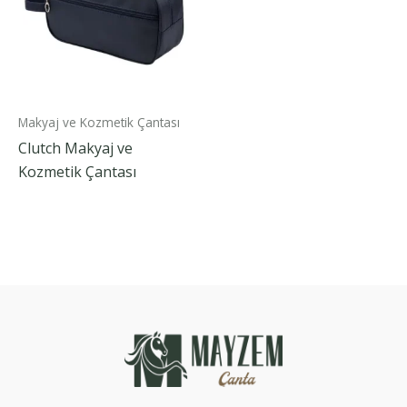
Makyaj ve Kozmetik Çantası
Clutch Makyaj ve
Kozmetik Çantası