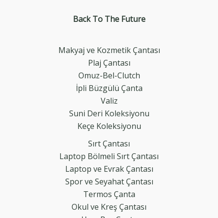
Back To The
Future
Makyaj ve Kozmetik Çantası
Plaj Çantası
Omuz-Bel-Clutch
İpli Büzgülü Çanta
Valiz
Suni Deri Koleksiyonu
Keçe Koleksiyonu
Sırt Çantası
Laptop Bölmeli Sırt Çantası
Laptop ve Evrak Çantası
Spor ve Seyahat Çantası
Termos Çanta
Okul ve Kreş Çantası