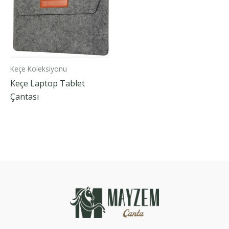
Keçe Koleksiyonu
Keçe Laptop Tablet
Çantası