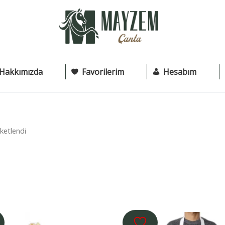
Hakkımızda
Favorilerim
Hesabım
ketlendi