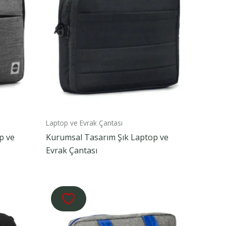
Laptop ve Evrak Çantası
p ve
Kurumsal Tasarım Şık Laptop ve
Evrak Çantası