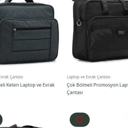
Evrak Çantası
Laptop ve Evrak Çantası
eli Keten Laptop ve Evrak
Çok Bölmeli Promosyon Lap
Çantası