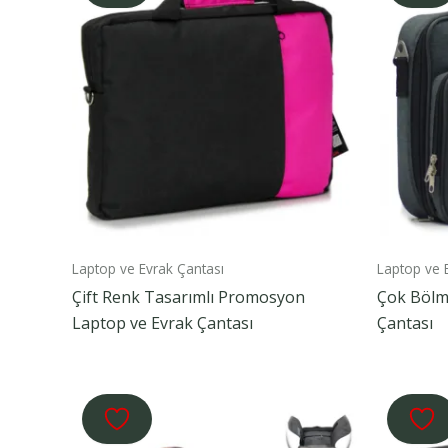
Laptop ve Evrak Çantası
Laptop ve 
Çift Renk Tasarımlı Promosyon
Çok Bölm
Laptop ve Evrak Çantası
Çantası