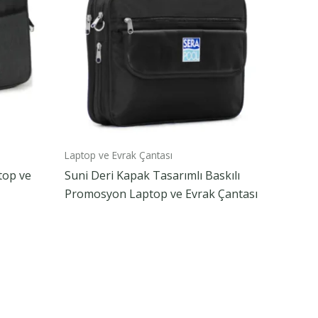
Laptop ve Evrak Çantası
top ve
Suni Deri Kapak Tasarımlı Baskılı
Promosyon Laptop ve Evrak Çantası