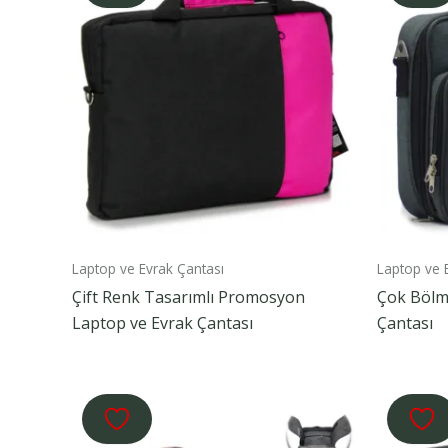
Laptop ve Evrak Çantası
Laptop ve 
Çift Renk Tasarımlı Promosyon
Çok Bölm
Laptop ve Evrak Çantası
Çantası