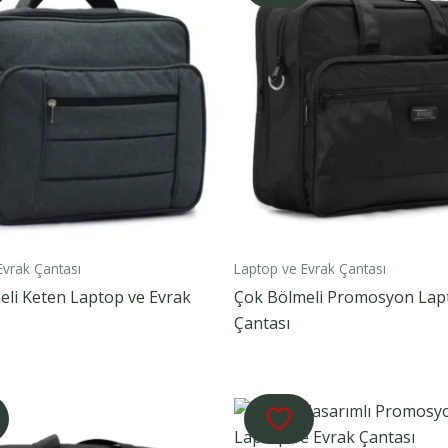
Evrak Çantası
Laptop ve Evrak Çantası
eli Keten Laptop ve Evrak
Çok Bölmeli Promosyon Lap
Çantası