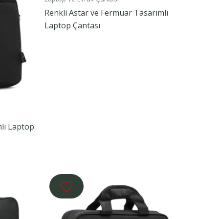
Renkli Astar ve Fermuar Tasarımlı
Laptop Çantası
mlı Laptop