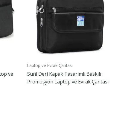
Laptop ve Evrak Çantası
top ve
Suni Deri Kapak Tasarımlı Baskılı
Promosyon Laptop ve Evrak Çantası