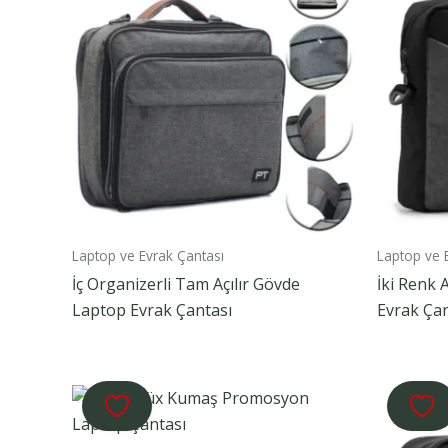
Laptop ve Evrak Çantası
Laptop ve 
İç Organizerli Tam Açılır Gövde
İki Renk 
Laptop Evrak Çantası
Evrak Çan