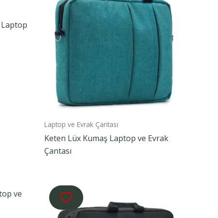
 Laptop
Laptop ve Evrak Çantası
Keten Lüx Kumaş Laptop ve Evrak
Çantası