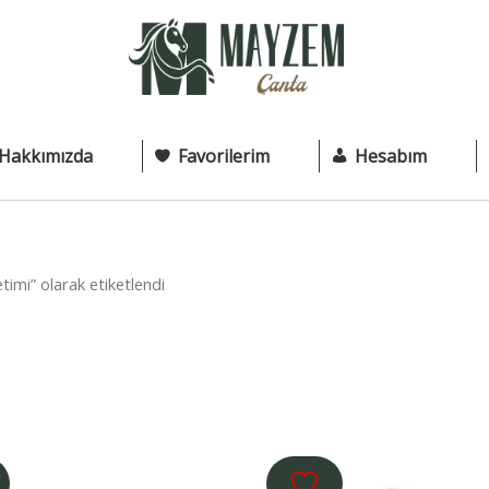
Hakkımızda
Favorilerim
Hesabım
imi” olarak etiketlendi