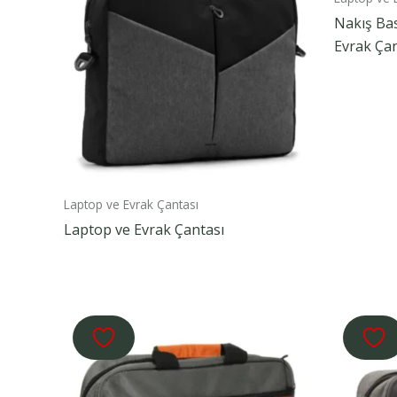
Nakış Ba
Evrak Çan
Laptop ve Evrak Çantası
Laptop ve Evrak Çantası