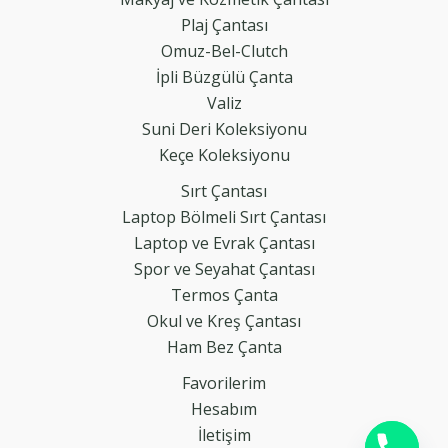
Plaj Çantası
Omuz-Bel-Clutch
İpli Büzgülü Çanta
Valiz
Suni Deri Koleksiyonu
Keçe Koleksiyonu
Sırt Çantası
Laptop Bölmeli Sırt Çantası
Laptop ve Evrak Çantası
Spor ve Seyahat Çantası
Termos Çanta
Okul ve Kreş Çantası
Ham Bez Çanta
Favorilerim
Hesabım
İletişim