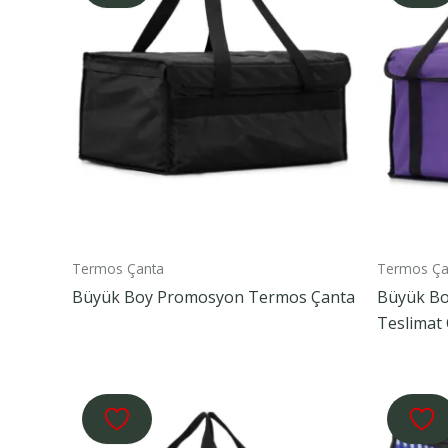
Termos Çanta
Termos Ça
Büyük Boy Promosyon Termos Çanta
Büyük Bo
Teslimat 