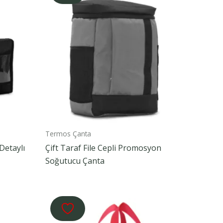
Termos Çanta
Detaylı
Çift Taraf File Cepli Promosyon
Soğutucu Çanta