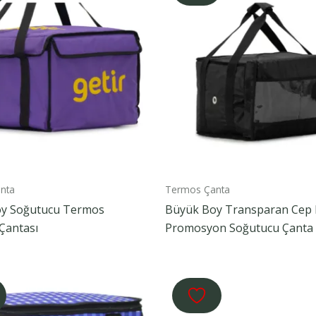
nta
Termos Çanta
y Soğutucu Termos
Büyük Boy Transparan Cep 
Çantası
Promosyon Soğutucu Çanta