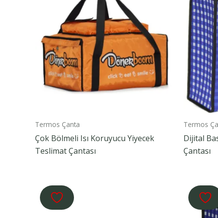
Termos Çanta
Termos Ça
Çok Bölmeli Isı Koruyucu Yiyecek
Dijital B
Teslimat Çantası
Çantası