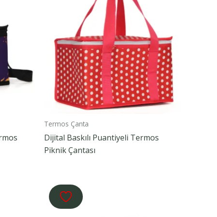
Termos Çanta
ermos
Dijital Baskılı Puantiyeli Termos
Piknik Çantası