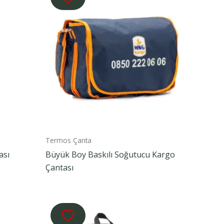
Termos Çanta
ası
Büyük Boy Baskılı Soğutucu Kargo
Çantası