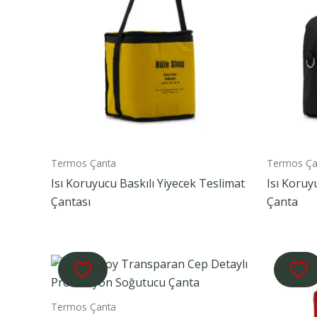
Termos Çanta
Termos Ça
Isı Koruyucu Baskılı Yiyecek Teslimat
Isı Koru
Çantası
Çanta
Termos Çanta