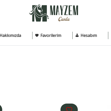
Hakkımızda
Favorilerim
Hesabım