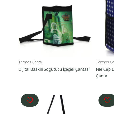
Termos Çanta
Termos Ça
Dijital Baskılı Soğutucu İçeçek Çantası
File Cep 
Çanta