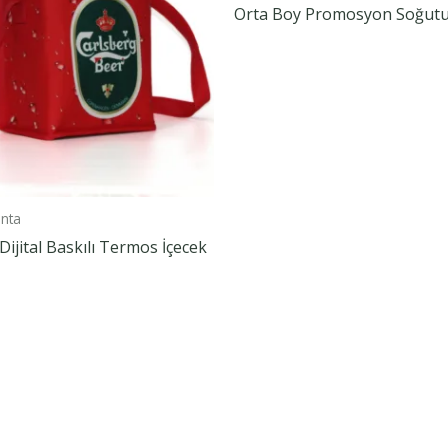
Orta Boy Promosyon Soğutu
nta
Dijital Baskılı Termos İçecek