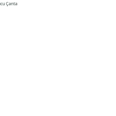
cu Çanta