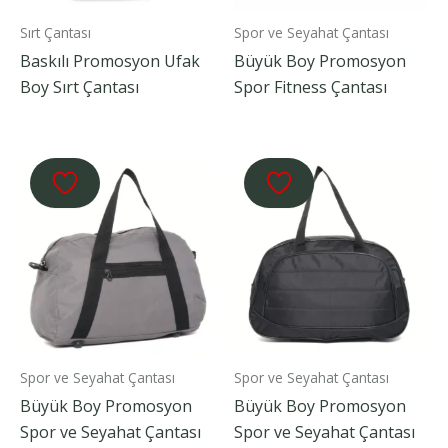
Sırt Çantası
Spor ve Seyahat Çantası
Baskılı Promosyon Ufak
Büyük Boy Promosyon
Boy Sırt Çantası
Spor Fitness Çantası
Spor ve Seyahat Çantası
Spor ve Seyahat Çantası
Büyük Boy Promosyon
Büyük Boy Promosyon
Spor ve Seyahat Çantası
Spor ve Seyahat Çantası