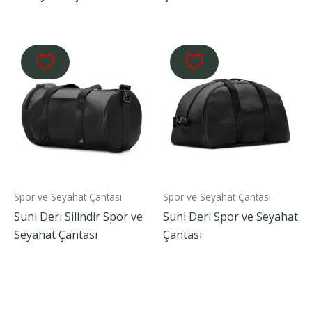
Spor ve Seyahat Çantası
Spor ve Seyahat Çantası
Suni Deri Silindir Spor ve
Suni Deri Spor ve Seyahat
Seyahat Çantası
Çantası