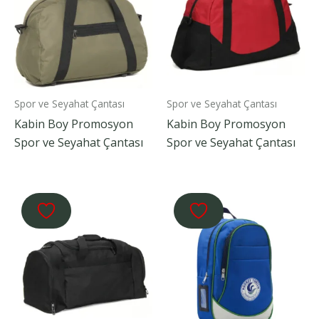
Spor ve Seyahat Çantası
Spor ve Seyahat Çantası
Kabin Boy Promosyon
Kabin Boy Promosyon
Spor ve Seyahat Çantası
Spor ve Seyahat Çantası