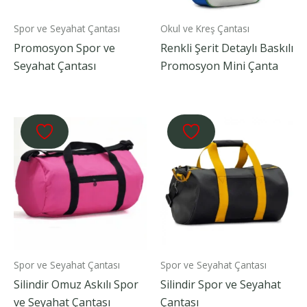
Spor ve Seyahat Çantası
Okul ve Kreş Çantası
Promosyon Spor ve
Renkli Şerit Detaylı Baskılı
Seyahat Çantası
Promosyon Mini Çanta
Spor ve Seyahat Çantası
Spor ve Seyahat Çantası
Silindir Omuz Askılı Spor
Silindir Spor ve Seyahat
ve Seyahat Çantası
Çantası