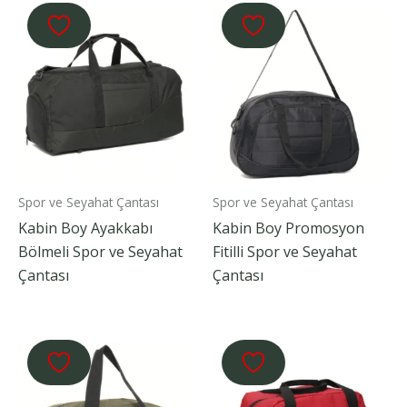
Spor ve Seyahat Çantası
Spor ve Seyahat Çantası
Kabin Boy Ayakkabı
Kabin Boy Promosyon
Bölmeli Spor ve Seyahat
Fitilli Spor ve Seyahat
Çantası
Çantası