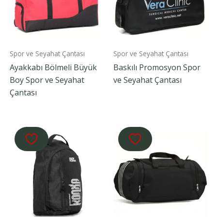
Spor ve Seyahat Çantası
Spor ve Seyahat Çantası
Ayakkabı Bölmeli Büyük
Baskılı Promosyon Spor
Boy Spor ve Seyahat
ve Seyahat Çantası
Çantası