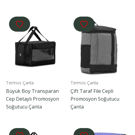
Termos Çanta
Termos Çanta
Büyük Boy Transparan
Çift Taraf File Cepli
Cep Detaylı Promosyon
Promosyon Soğutucu
Soğutucu Çanta
Çanta