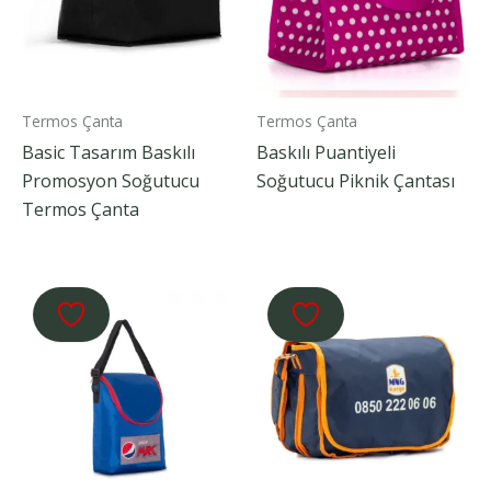
Termos Çanta
Termos Çanta
Basic Tasarım Baskılı
Baskılı Puantiyeli
Promosyon Soğutucu
Soğutucu Piknik Çantası
Termos Çanta