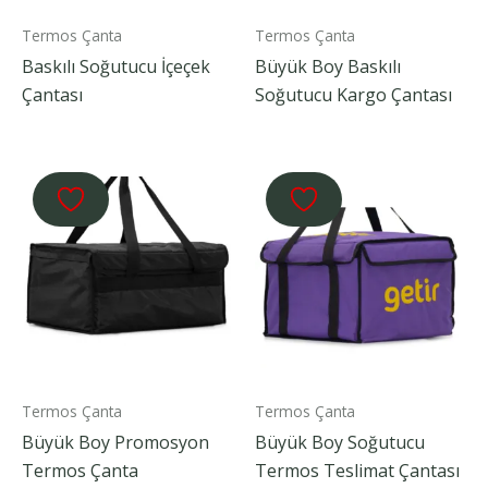
Termos Çanta
Termos Çanta
Baskılı Soğutucu İçeçek
Büyük Boy Baskılı
Çantası
Soğutucu Kargo Çantası
Termos Çanta
Termos Çanta
Büyük Boy Promosyon
Büyük Boy Soğutucu
Termos Çanta
Termos Teslimat Çantası