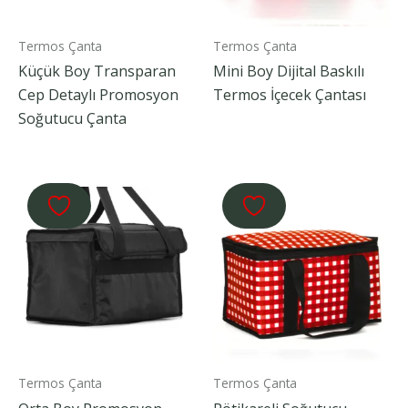
Termos Çanta
Termos Çanta
Küçük Boy Transparan
Mini Boy Dijital Baskılı
Cep Detaylı Promosyon
Termos İçecek Çantası
Soğutucu Çanta
Termos Çanta
Termos Çanta