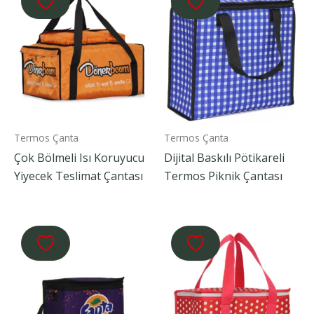
Termos Çanta
Termos Çanta
Çok Bölmeli Isı Koruyucu
Dijital Baskılı Pötikareli
Yiyecek Teslimat Çantası
Termos Piknik Çantası