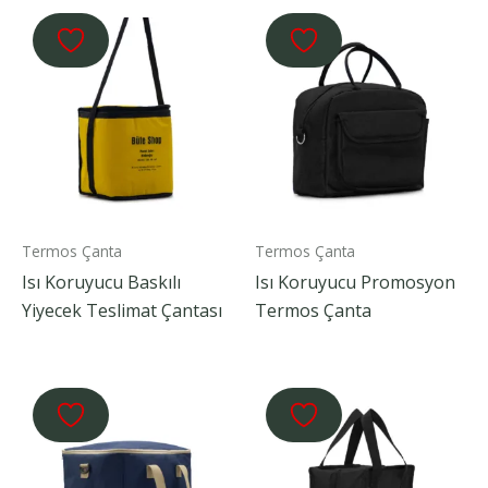
Termos Çanta
Termos Çanta
Isı Koruyucu Baskılı
Isı Koruyucu Promosyon
Yiyecek Teslimat Çantası
Termos Çanta