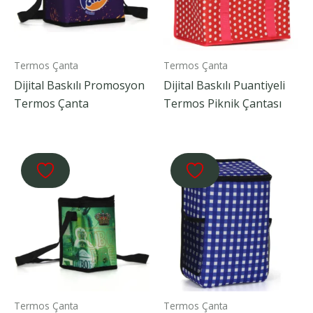
Termos Çanta
Termos Çanta
Dijital Baskılı Promosyon
Dijital Baskılı Puantiyeli
Termos Çanta
Termos Piknik Çantası
Termos Çanta
Termos Çanta