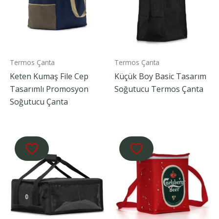
Termos Çanta
Termos Çanta
Keten Kumaş File Cep
Küçük Boy Basic Tasarım
Tasarımlı Promosyon
Soğutucu Termos Çanta
Soğutucu Çanta