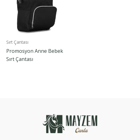
Sırt Çantası
Promosyon Anne Bebek
Sırt Çantası