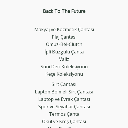
Back To The
Future
Makyaj ve Kozmetik Çantası
Plaj Çantası
Omuz-Bel-Clutch
İpli Büzgülü Çanta
Valiz
Suni Deri Koleksiyonu
Keçe Koleksiyonu
Sırt Çantası
Laptop Bölmeli Sırt Çantası
Laptop ve Evrak Çantası
Spor ve Seyahat Çantası
Termos Çanta
Okul ve Kreş Çantası