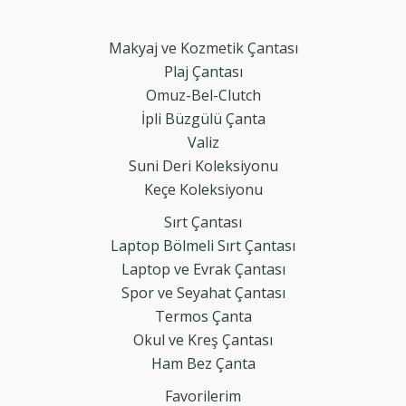
Makyaj ve Kozmetik Çantası
Plaj Çantası
Omuz-Bel-Clutch
İpli Büzgülü Çanta
Valiz
Suni Deri Koleksiyonu
Keçe Koleksiyonu
Sırt Çantası
Laptop Bölmeli Sırt Çantası
Laptop ve Evrak Çantası
Spor ve Seyahat Çantası
Termos Çanta
Okul ve Kreş Çantası
Ham Bez Çanta
Favorilerim