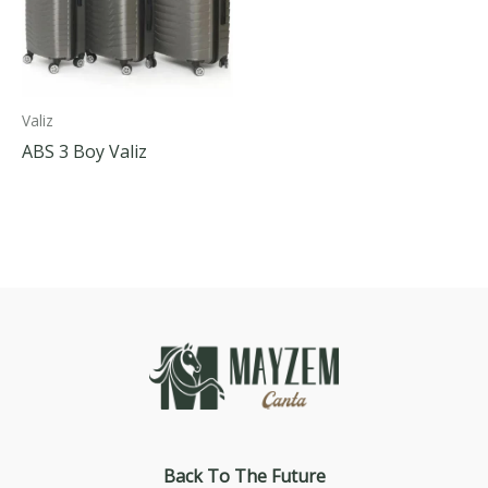
Valiz
ABS 3 Boy Valiz
Back To The
Future