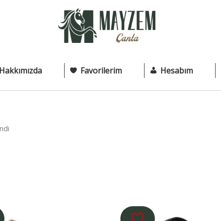
Hakkımızda
Favorilerim
Hesabım
ndi