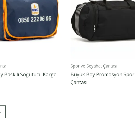
nta
Spor ve Seyahat Çantası
y Baskılı Soğutucu Kargo
Büyük Boy Promosyon Spor 
Çantası
→