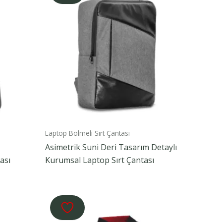
Laptop Bölmeli Sırt Çantası
Asimetrik Suni Deri Tasarım Detaylı
ası
Kurumsal Laptop Sırt Çantası