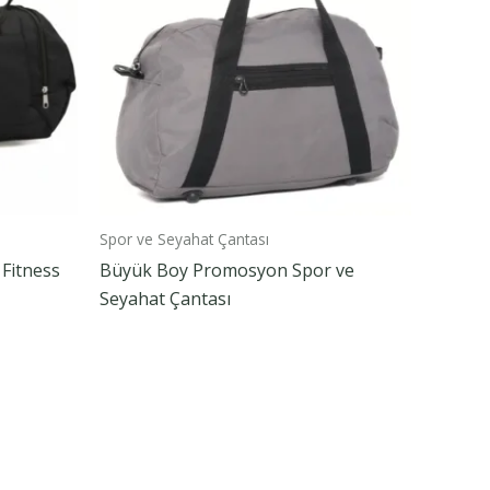
Spor ve Seyahat Çantası
Fitness
Büyük Boy Promosyon Spor ve
Seyahat Çantası