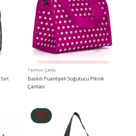
Termos Çanta
Sırt
Baskılı Puantiyeli Soğutucu Piknik
Çantası