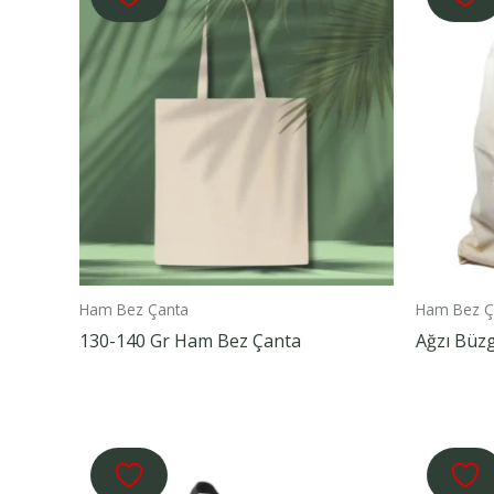
Ham Bez Çanta
Ham Bez Ç
130-140 Gr Ham Bez Çanta
Ağzı Büz