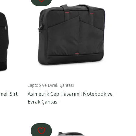
Laptop ve Evrak Çantası
eli Sırt
Asimetrik Cep Tasarımlı Notebook ve
Evrak Çantası