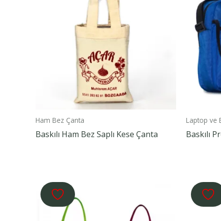
Ham Bez Çanta
Laptop ve 
Baskılı Ham Bez Saplı Kese Çanta
Baskılı 