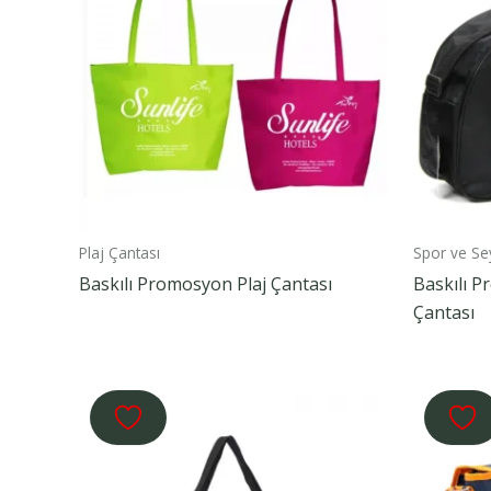
Plaj Çantası
Spor ve Se
Baskılı Promosyon Plaj Çantası
Baskılı 
Çantası