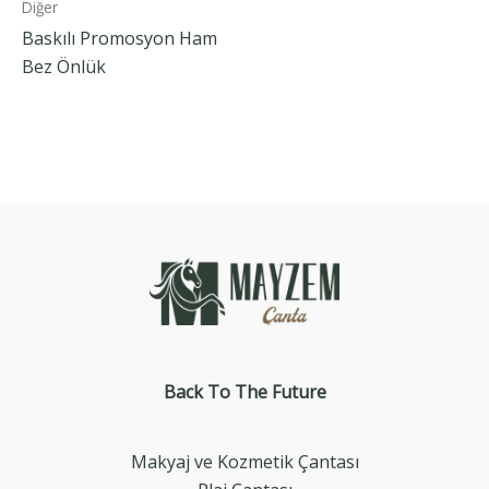
Diğer
Baskılı Promosyon Ham
Bez Önlük
Back To The
Future
Makyaj ve Kozmetik Çantası