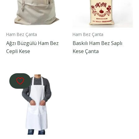
Ham Bez Çanta
Ham Bez Çanta
Ağzı Büzgülü Ham Bez
Baskılı Ham Bez Saplı
Cepli Kese
Kese Çanta