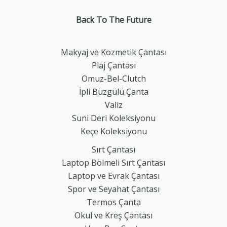
Back To The
Future
Makyaj ve Kozmetik Çantası
Plaj Çantası
Omuz-Bel-Clutch
İpli Büzgülü Çanta
Valiz
Suni Deri Koleksiyonu
Keçe Koleksiyonu
Sırt Çantası
Laptop Bölmeli Sırt Çantası
Laptop ve Evrak Çantası
Spor ve Seyahat Çantası
Termos Çanta
Okul ve Kreş Çantası