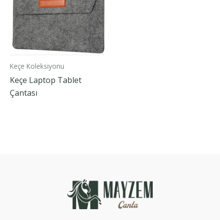
Keçe Koleksiyonu
Keçe Laptop Tablet
Çantası