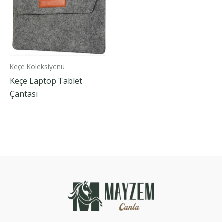
Keçe Koleksiyonu
Keçe Laptop Tablet
Çantası