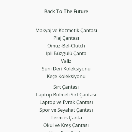
Back To The
Future
Makyaj ve Kozmetik Çantası
Plaj Çantası
Omuz-Bel-Clutch
İpli Büzgülü Çanta
Valiz
Suni Deri Koleksiyonu
Keçe Koleksiyonu
Sırt Çantası
Laptop Bölmeli Sırt Çantası
Laptop ve Evrak Çantası
Spor ve Seyahat Çantası
Termos Çanta
Okul ve Kreş Çantası