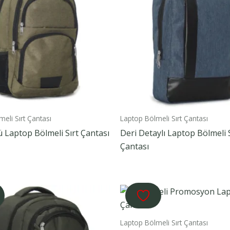
eli Sırt Çantası
Laptop Bölmeli Sırt Çantası
 Laptop Bölmeli Sırt Çantası
Deri Detaylı Laptop Bölmeli S
Çantası
Laptop Bölmeli Sırt Çantası