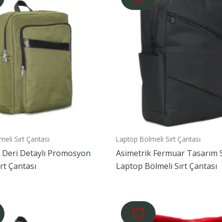
eli Sırt Çantası
Laptop Bölmeli Sırt Çantası
k Deri Detaylı Promosyon
Asimetrik Fermuar Tasarım 
rt Çantası
Laptop Bölmeli Sırt Çantası