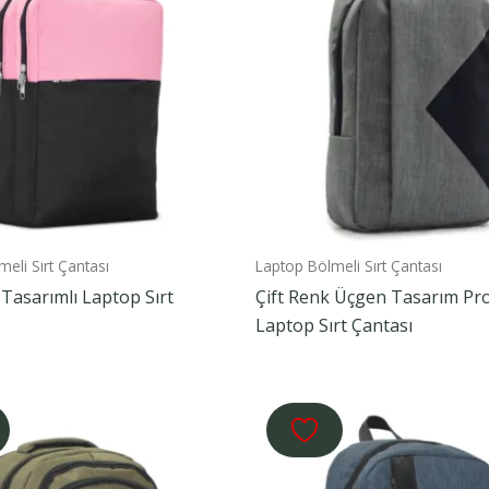
eli Sırt Çantası
Laptop Bölmeli Sırt Çantası
 Tasarımlı Laptop Sırt
Çift Renk Üçgen Tasarım P
Laptop Sırt Çantası