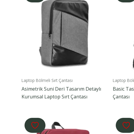
Laptop Bölmeli Sırt Çantası
Laptop Bölm
Asimetrik Suni Deri Tasarım Detaylı
Basic Tas
Kurumsal Laptop Sırt Çantası
Çantası