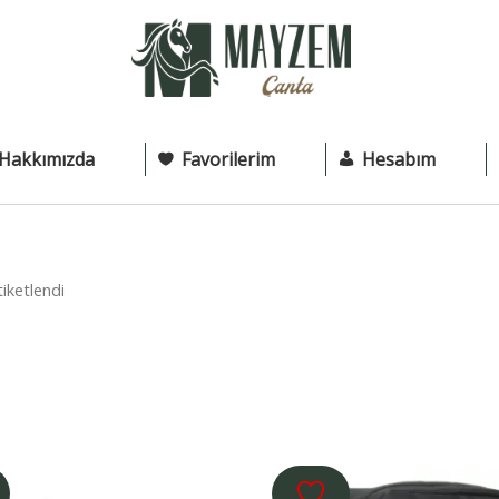
Hakkımızda
Favorilerim
Hesabım
tiketlendi