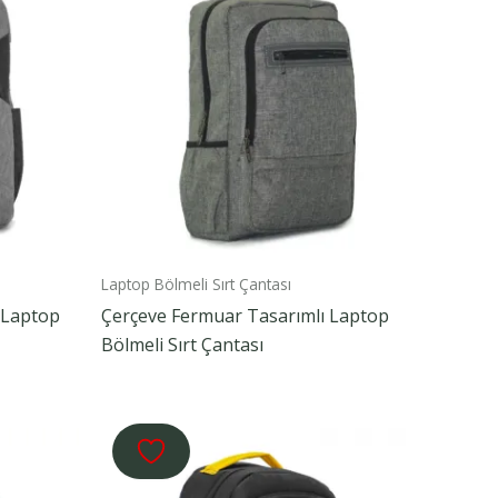
Laptop Bölmeli Sırt Çantası
 Laptop
Çerçeve Fermuar Tasarımlı Laptop
Bölmeli Sırt Çantası