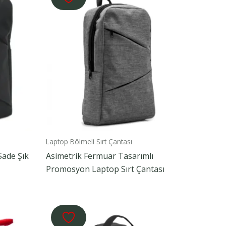
Laptop Bölmeli Sırt Çantası
Sade Şık
Asimetrik Fermuar Tasarımlı
Promosyon Laptop Sırt Çantası