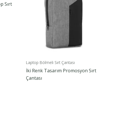
p Sırt
Laptop Bölmeli Sırt Çantası
İki Renk Tasarım Promosyon Sırt
Çantası