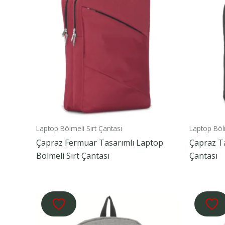
Laptop Bölmeli Sırt Çantası
Laptop Bölm
Çapraz Fermuar Tasarımlı Laptop
Çapraz Ta
Bölmeli Sırt Çantası
Çantası