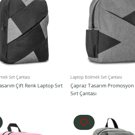
eli Sırt Çantası
Laptop Bölmeli Sırt Çantası
sarım Çift Renk Laptop Sırt
Çapraz Tasarım Promosyon
Sırt Çantası