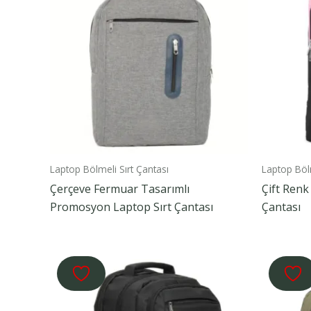
Laptop Bölmeli Sırt Çantası
Laptop Bölm
Çerçeve Fermuar Tasarımlı
Çift Renk
Promosyon Laptop Sırt Çantası
Çantası