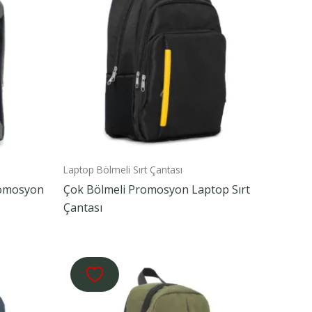
Laptop Bölmeli Sırt Çantası
romosyon
Çok Bölmeli Promosyon Laptop Sırt
Çantası