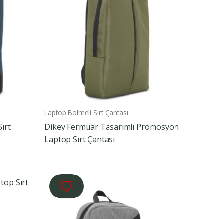
Laptop Bölmeli Sırt Çantası
ırt
Dikey Fermuar Tasarımlı Promosyon
Laptop Sırt Çantası