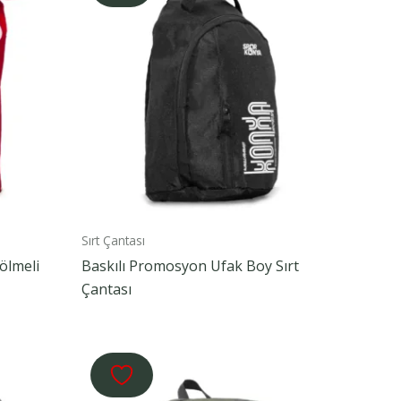
Sırt Çantası
ölmeli
Baskılı Promosyon Ufak Boy Sırt
Çantası