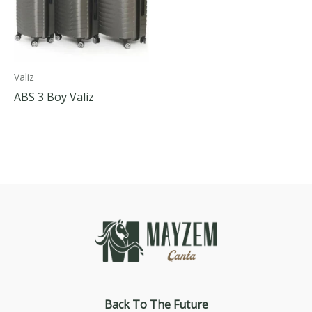
Valiz
ABS 3 Boy Valiz
Back To The
Future