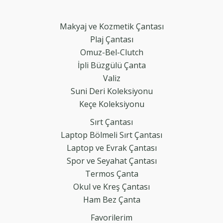
Makyaj ve Kozmetik Çantası
Plaj Çantası
Omuz-Bel-Clutch
İpli Büzgülü Çanta
Valiz
Suni Deri Koleksiyonu
Keçe Koleksiyonu
Sırt Çantası
Laptop Bölmeli Sırt Çantası
Laptop ve Evrak Çantası
Spor ve Seyahat Çantası
Termos Çanta
Okul ve Kreş Çantası
Ham Bez Çanta
Favorilerim