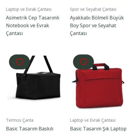
Laptop ve Evrak Çantası
Spor ve Seyahat Çantası
Asimetrik Cep Tasarımlı
Ayakkabı Bölmeli Büyük
Notebook ve Evrak
Boy Spor ve Seyahat
Çantası
Çantası
Termos Çanta
Laptop ve Evrak Çantası
Basic Tasarım Baskılı
Basic Tasarım Şık Laptop