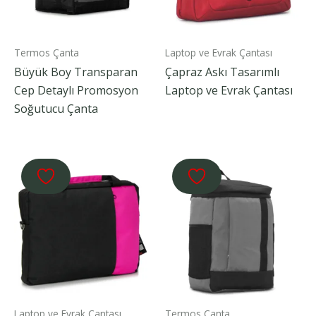
Termos Çanta
Laptop ve Evrak Çantası
Büyük Boy Transparan
Çapraz Askı Tasarımlı
Cep Detaylı Promosyon
Laptop ve Evrak Çantası
Soğutucu Çanta
Laptop ve Evrak Çantası
Termos Çanta