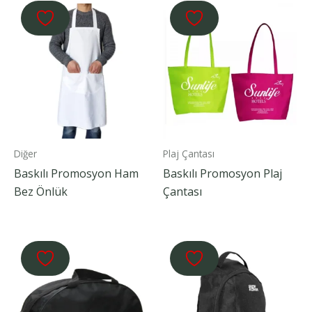
Diğer
Plaj Çantası
Baskılı Promosyon Ham
Baskılı Promosyon Plaj
Bez Önlük
Çantası