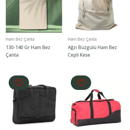
Ham Bez Çanta
Ham Bez Çanta
130-140 Gr Ham Bez
Ağzı Büzgülü Ham Bez
Çanta
Cepli Kese