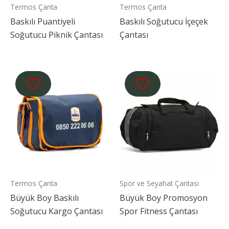
Termos Çanta
Termos Çanta
Baskılı Puantiyeli
Baskılı Soğutucu İçeçek
Soğutucu Piknik Çantası
Çantası
Termos Çanta
Spor ve Seyahat Çantası
Büyük Boy Baskılı
Büyük Boy Promosyon
Soğutucu Kargo Çantası
Spor Fitness Çantası