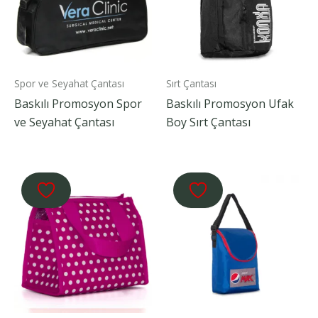
Spor ve Seyahat Çantası
Sırt Çantası
Baskılı Promosyon Spor
Baskılı Promosyon Ufak
ve Seyahat Çantası
Boy Sırt Çantası