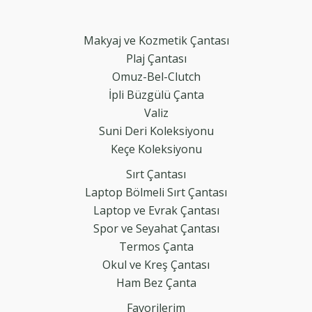
Makyaj ve Kozmetik Çantası
Plaj Çantası
Omuz-Bel-Clutch
İpli Büzgülü Çanta
Valiz
Suni Deri Koleksiyonu
Keçe Koleksiyonu
Sırt Çantası
Laptop Bölmeli Sırt Çantası
Laptop ve Evrak Çantası
Spor ve Seyahat Çantası
Termos Çanta
Okul ve Kreş Çantası
Ham Bez Çanta
Favorilerim