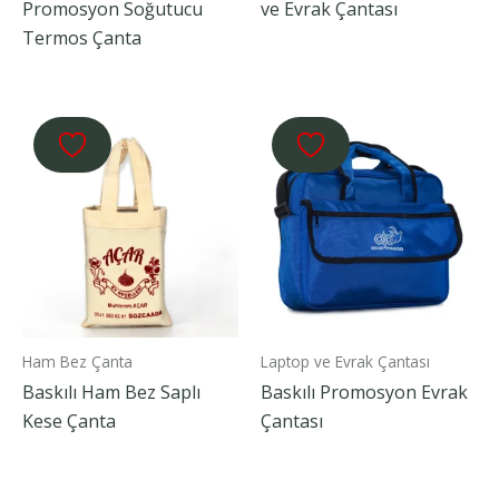
Promosyon Soğutucu
ve Evrak Çantası
Termos Çanta
Ham Bez Çanta
Laptop ve Evrak Çantası
Baskılı Ham Bez Saplı
Baskılı Promosyon Evrak
Kese Çanta
Çantası