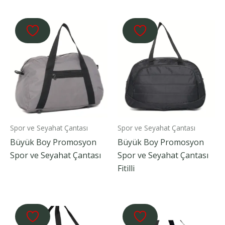
Spor ve Seyahat Çantası
Spor ve Seyahat Çantası
Büyük Boy Promosyon
Büyük Boy Promosyon
Spor ve Seyahat Çantası
Spor ve Seyahat Çantası
Fitilli