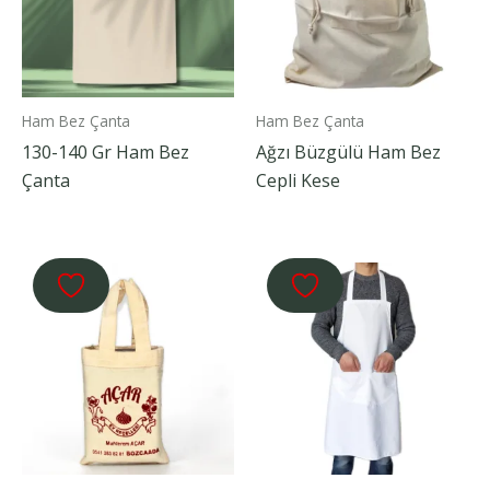
Ham Bez Çanta
Ham Bez Çanta
130-140 Gr Ham Bez
Ağzı Büzgülü Ham Bez
Çanta
Cepli Kese