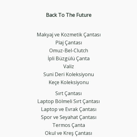
Back To The
Future
Makyaj ve Kozmetik Çantası
Plaj Çantası
Omuz-Bel-Clutch
İpli Büzgülü Çanta
Valiz
Suni Deri Koleksiyonu
Keçe Koleksiyonu
Sırt Çantası
Laptop Bölmeli Sırt Çantası
Laptop ve Evrak Çantası
Spor ve Seyahat Çantası
Termos Çanta
Okul ve Kreş Çantası