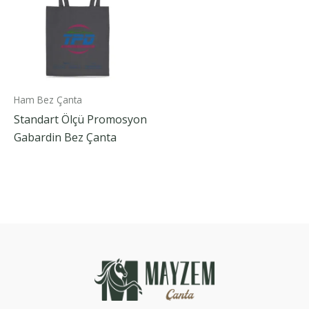
Ham Bez Çanta
Standart Ölçü Promosyon
Gabardin Bez Çanta