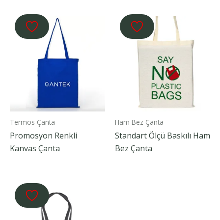
Termos Çanta
Ham Bez Çanta
Promosyon Renkli
Standart Ölçü Baskılı Ham
Kanvas Çanta
Bez Çanta