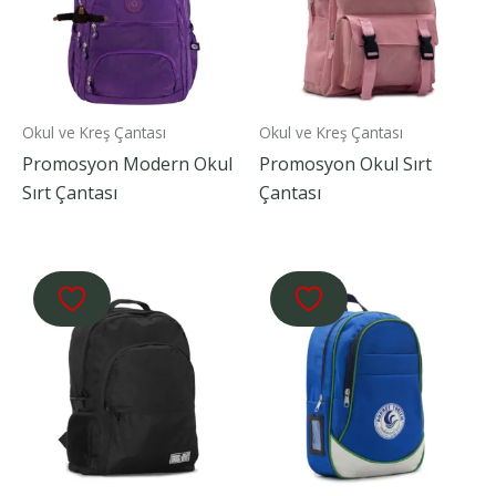
Okul ve Kreş Çantası
Okul ve Kreş Çantası
Promosyon Modern Okul
Promosyon Okul Sırt
Sırt Çantası
Çantası