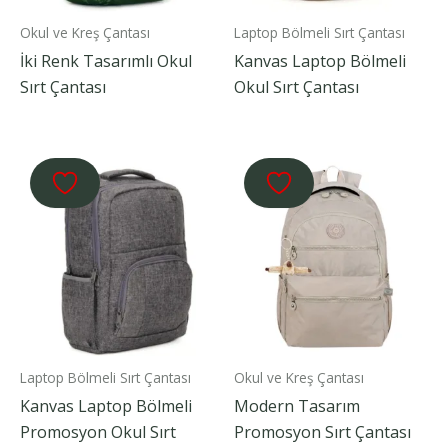
Okul ve Kreş Çantası
Laptop Bölmeli Sırt Çantası
İki Renk Tasarımlı Okul
Kanvas Laptop Bölmeli
Sırt Çantası
Okul Sırt Çantası
Laptop Bölmeli Sırt Çantası
Okul ve Kreş Çantası
Kanvas Laptop Bölmeli
Modern Tasarım
Promosyon Okul Sırt
Promosyon Sırt Çantası