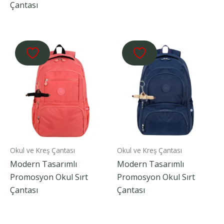
Çantası
Okul ve Kreş Çantası
Okul ve Kreş Çantası
Modern Tasarımlı
Modern Tasarımlı
Promosyon Okul Sırt
Promosyon Okul Sırt
Çantası
Çantası