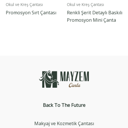
Okul ve Kreş Çantası
Okul ve Kreş Çantası
Promosyon Sırt Çantası
Renkli Şerit Detaylı Baskılı
Promosyon Mini Çanta
Back To The
Future
Makyaj ve Kozmetik Çantası