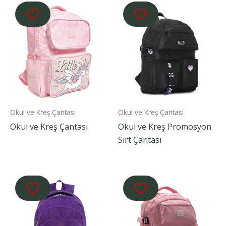
Okul ve Kreş Çantası
Okul ve Kreş Çantası
Okul ve Kreş Çantası
Okul ve Kreş Promosyon
Sırt Çantası