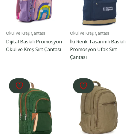
Okul ve Kreş Çantası
Okul ve Kreş Çantası
Dijital Baskılı Promosyon
İki Renk Tasarımlı Baskılı
Okul ve Kreş Sırt Çantası
Promosyon Ufak Sırt
Çantası