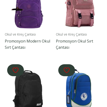
Okul ve Kreş Çantası
Okul ve Kreş Çantası
Promosyon Modern Okul
Promosyon Okul Sırt
Sırt Çantası
Çantası