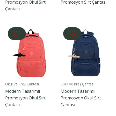
Promosyon Okul Sırt
Promosyon Sırt Çantası
Çantası
Okul ve Kreş Çantası
Okul ve Kreş Çantası
Modern Tasarımlı
Modern Tasarımlı
Promosyon Okul Sırt
Promosyon Okul Sırt
Çantası
Çantası