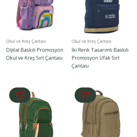
Okul ve Kreş Çantası
Okul ve Kreş Çantası
Dijital Baskılı Promosyon
İki Renk Tasarımlı Baskılı
Okul ve Kreş Sırt Çantası
Promosyon Ufak Sırt
Çantası