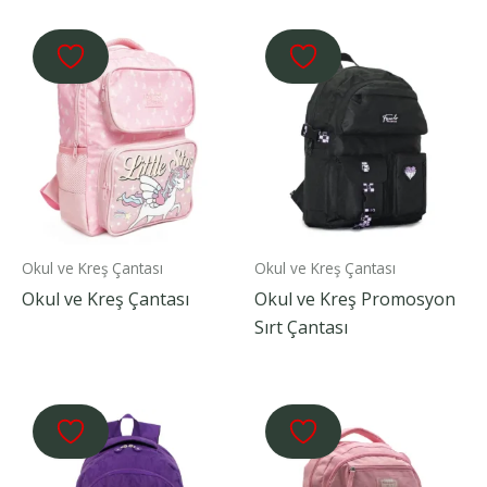
Okul ve Kreş Çantası
Okul ve Kreş Çantası
Okul ve Kreş Çantası
Okul ve Kreş Promosyon
Sırt Çantası