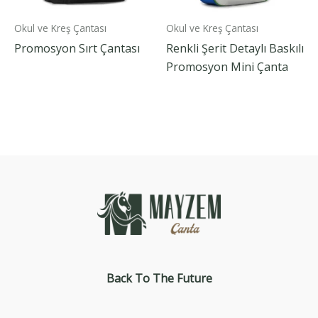
Okul ve Kreş Çantası
Okul ve Kreş Çantası
Promosyon Sırt Çantası
Renkli Şerit Detaylı Baskılı
Promosyon Mini Çanta
Back To The
Future