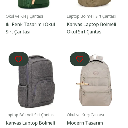
Okul ve Kreş Çantası
Laptop Bölmeli Sırt Çantası
İki Renk Tasarımlı Okul
Kanvas Laptop Bölmeli
Sırt Çantası
Okul Sırt Çantası
Laptop Bölmeli Sırt Çantası
Okul ve Kreş Çantası
Kanvas Laptop Bölmeli
Modern Tasarım