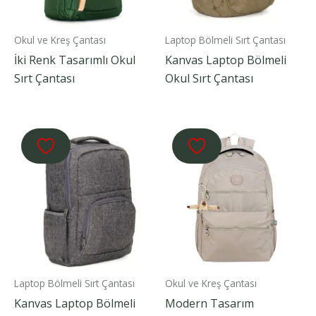
Okul ve Kreş Çantası
Laptop Bölmeli Sırt Çantası
İki Renk Tasarımlı Okul
Kanvas Laptop Bölmeli
Sırt Çantası
Okul Sırt Çantası
Laptop Bölmeli Sırt Çantası
Okul ve Kreş Çantası
Kanvas Laptop Bölmeli
Modern Tasarım