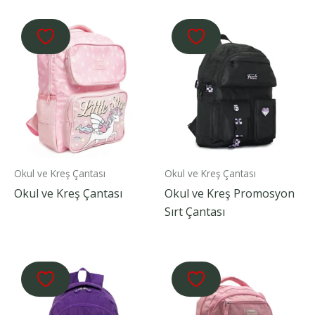
Okul ve Kreş Çantası
Okul ve Kreş Çantası
Okul ve Kreş Çantası
Okul ve Kreş Promosyon
Sırt Çantası