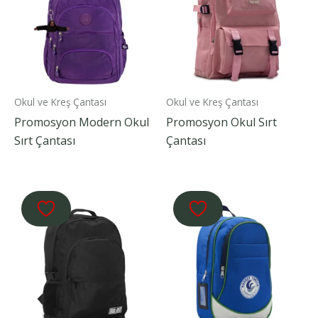
Okul ve Kreş Çantası
Okul ve Kreş Çantası
Promosyon Modern Okul
Promosyon Okul Sırt
Sırt Çantası
Çantası