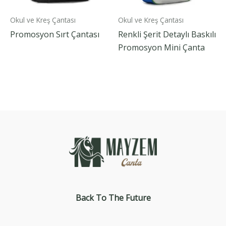
Okul ve Kreş Çantası
Okul ve Kreş Çantası
Promosyon Sırt Çantası
Renkli Şerit Detaylı Baskılı
Promosyon Mini Çanta
Back To The
Future