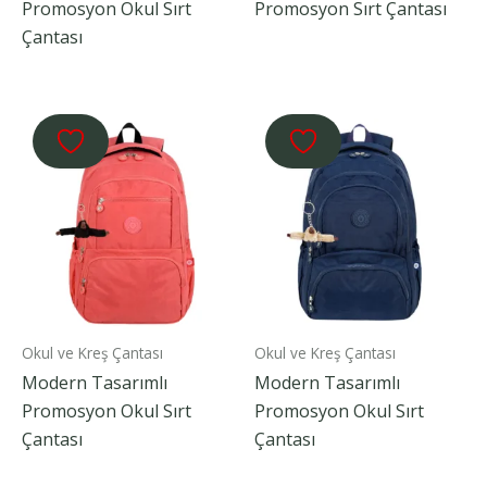
Promosyon Okul Sırt
Promosyon Sırt Çantası
Çantası
Okul ve Kreş Çantası
Okul ve Kreş Çantası
Modern Tasarımlı
Modern Tasarımlı
Promosyon Okul Sırt
Promosyon Okul Sırt
Çantası
Çantası