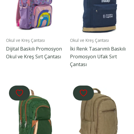
Okul ve Kreş Çantası
Okul ve Kreş Çantası
Dijital Baskılı Promosyon
İki Renk Tasarımlı Baskılı
Okul ve Kreş Sırt Çantası
Promosyon Ufak Sırt
Çantası