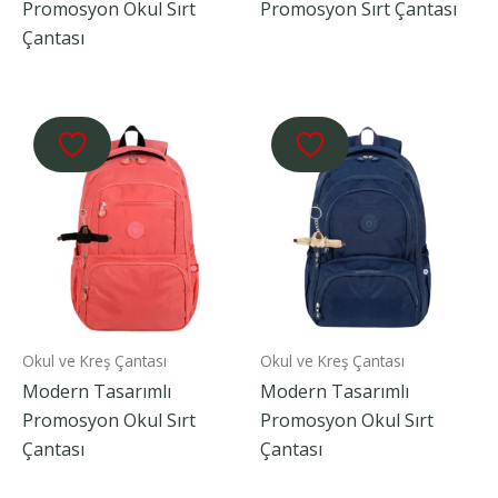
Promosyon Okul Sırt
Promosyon Sırt Çantası
Çantası
Okul ve Kreş Çantası
Okul ve Kreş Çantası
Modern Tasarımlı
Modern Tasarımlı
Promosyon Okul Sırt
Promosyon Okul Sırt
Çantası
Çantası