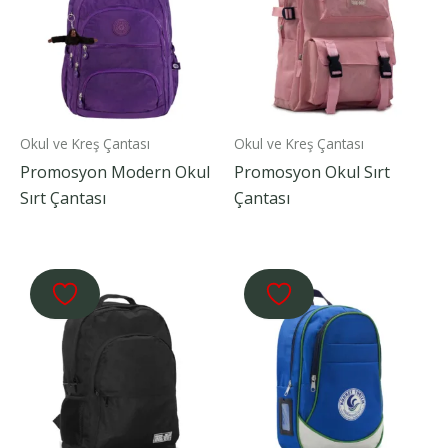
Okul ve Kreş Çantası
Okul ve Kreş Çantası
Promosyon Modern Okul
Promosyon Okul Sırt
Sırt Çantası
Çantası