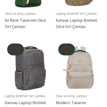
Okul ve Kreş Çantası
Laptop Bölmeli Sırt Çantası
İki Renk Tasarımlı Okul
Kanvas Laptop Bölmeli
Sırt Çantası
Okul Sırt Çantası
Laptop Bölmeli Sırt Çantası
Okul ve Kreş Çantası
Kanvas Laptop Bölmeli
Modern Tasarım