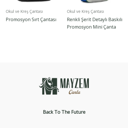
Okul ve Kreş Çantası
Okul ve Kreş Çantası
Promosyon Sırt Çantası
Renkli Şerit Detaylı Baskılı
Promosyon Mini Çanta
Back To The
Future