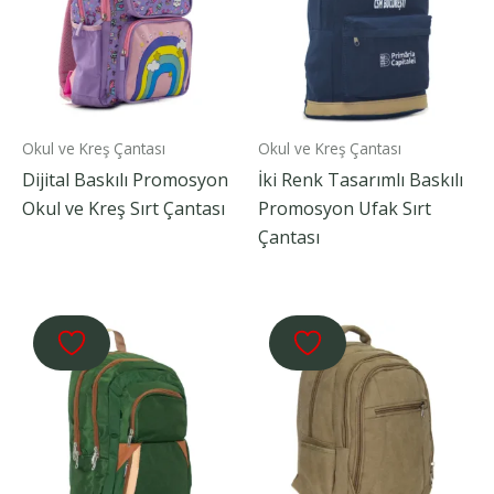
Okul ve Kreş Çantası
Okul ve Kreş Çantası
Dijital Baskılı Promosyon
İki Renk Tasarımlı Baskılı
Okul ve Kreş Sırt Çantası
Promosyon Ufak Sırt
Çantası