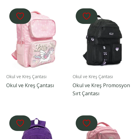
Okul ve Kreş Çantası
Okul ve Kreş Çantası
Okul ve Kreş Çantası
Okul ve Kreş Promosyon
Sırt Çantası